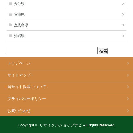
大分県
宮崎県
鹿児島県
沖縄県
トップページ
サイトマップ
当サイト掲載について
プライバシーポリシー
お問い合わせ
Copyright ©
リサイクルショップナビ
All rights reserved.