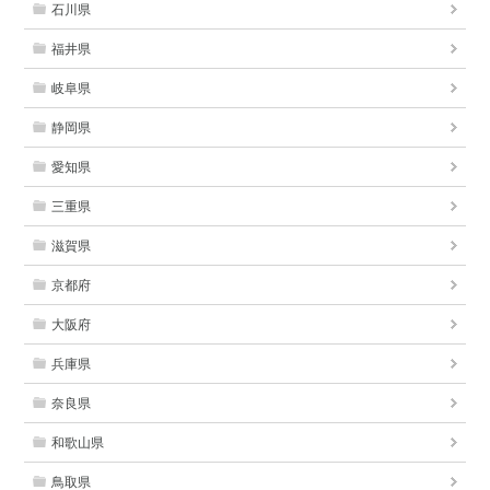
石川県
福井県
岐阜県
静岡県
愛知県
三重県
滋賀県
京都府
大阪府
兵庫県
奈良県
和歌山県
鳥取県