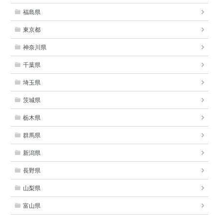
福島県
東京都
神奈川県
千葉県
埼玉県
茨城県
栃木県
群馬県
新潟県
長野県
山梨県
富山県