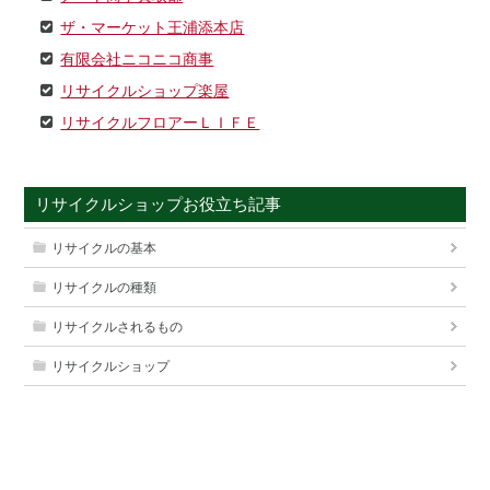
ザ・マーケット王浦添本店
有限会社ニコニコ商事
リサイクルショップ楽屋
リサイクルフロアーＬＩＦＥ
リサイクルショップお役立ち記事
リサイクルの基本
リサイクルの種類
リサイクルされるもの
リサイクルショップ