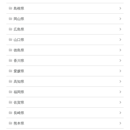
島根県
岡山県
広島県
山口県
徳島県
香川県
愛媛県
高知県
福岡県
佐賀県
長崎県
熊本県