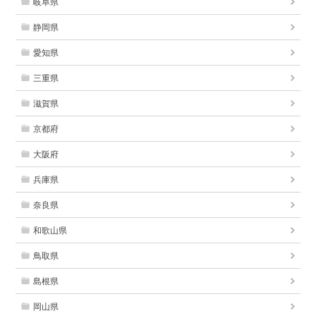
岐阜県
静岡県
愛知県
三重県
滋賀県
京都府
大阪府
兵庫県
奈良県
和歌山県
鳥取県
島根県
岡山県