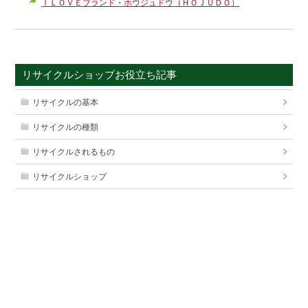
ＩＬＯＶＥブランド・ホウジュドウ（ＨＯＪＵＤＯ）
リサイクルショップお役立ち記事
リサイクルの基本
リサイクルの種類
リサイクルされるもの
リサイクルショップ