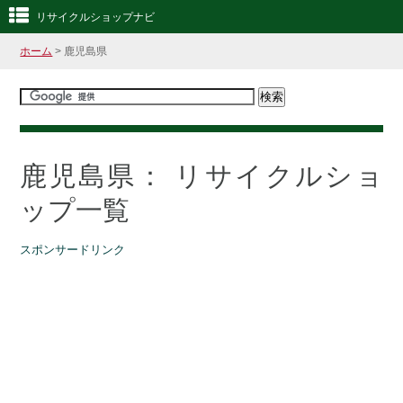
リサイクルショップナビ
ホーム
> 鹿児島県
鹿児島県： リサイクルショ
ップ一覧
スポンサードリンク