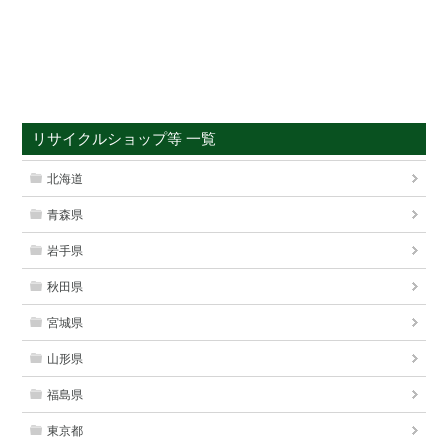
リサイクルショップ等 一覧
北海道
青森県
岩手県
秋田県
宮城県
山形県
福島県
東京都