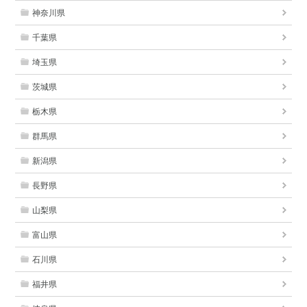
神奈川県
千葉県
埼玉県
茨城県
栃木県
群馬県
新潟県
長野県
山梨県
富山県
石川県
福井県