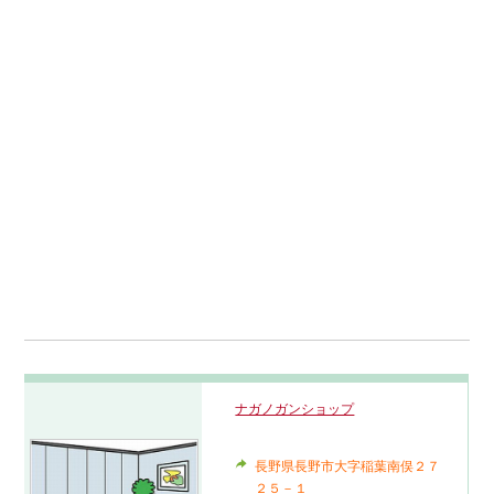
ナガノガンショップ
長野県長野市大字稲葉南俣２７
２５－１