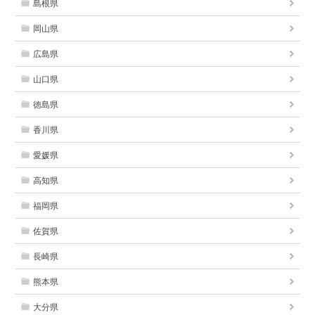
島根県
岡山県
広島県
山口県
徳島県
香川県
愛媛県
高知県
福岡県
佐賀県
長崎県
熊本県
大分県