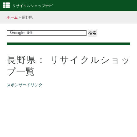
リサイクルショップナビ
ホーム
> 長野県
長野県： リサイクルショッ
プ一覧
スポンサードリンク