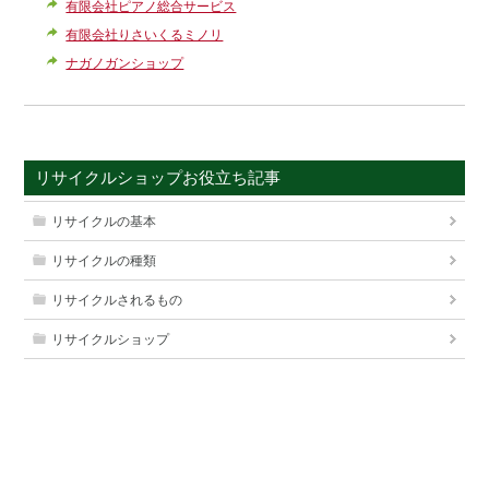
有限会社ピアノ総合サービス
有限会社りさいくるミノリ
ナガノガンショップ
リサイクルショップお役立ち記事
リサイクルの基本
リサイクルの種類
リサイクルされるもの
リサイクルショップ