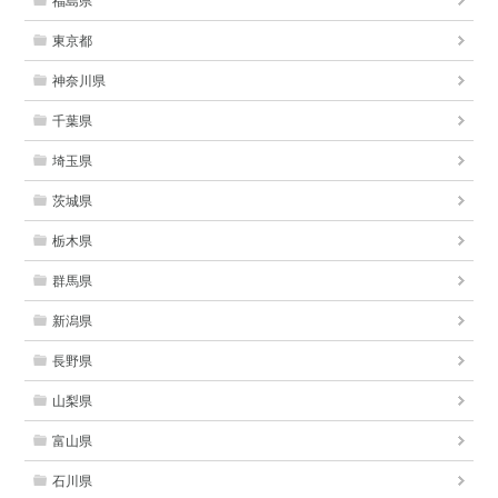
福島県
東京都
神奈川県
千葉県
埼玉県
茨城県
栃木県
群馬県
新潟県
長野県
山梨県
富山県
石川県