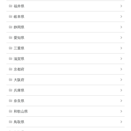
福井県
岐阜県
静岡県
愛知県
三重県
滋賀県
京都府
大阪府
兵庫県
奈良県
和歌山県
鳥取県