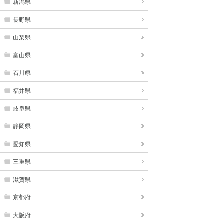
新潟県
長野県
山梨県
富山県
石川県
福井県
岐阜県
静岡県
愛知県
三重県
滋賀県
京都府
大阪府