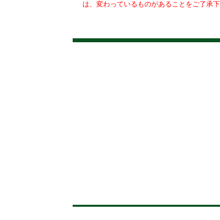
は、変わっているものがあることをご了承下