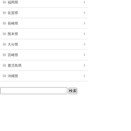
福岡県
佐賀県
長崎県
熊本県
大分県
宮崎県
鹿児島県
沖縄県