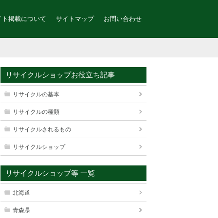
イト掲載について
サイトマップ
お問い合わせ
リサイクルショップお役立ち記事
リサイクルの基本
リサイクルの種類
リサイクルされるもの
リサイクルショップ
リサイクルショップ等 一覧
北海道
青森県