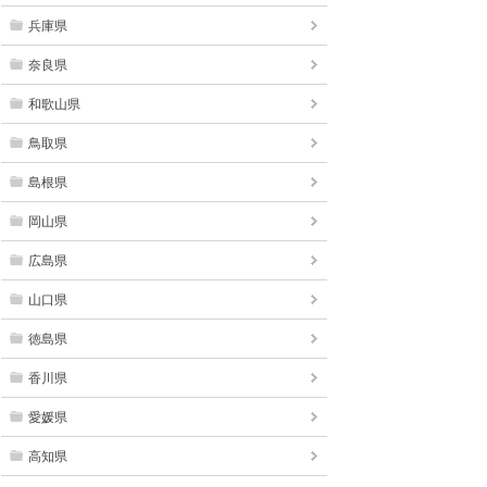
兵庫県
奈良県
和歌山県
鳥取県
島根県
岡山県
広島県
山口県
徳島県
香川県
愛媛県
高知県