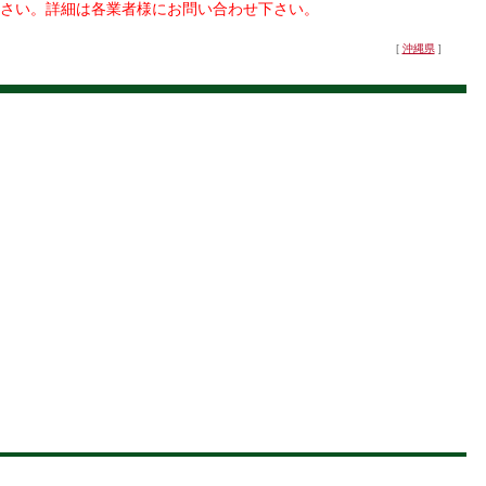
さい。詳細は各業者様にお問い合わせ下さい。
[
沖縄県
]