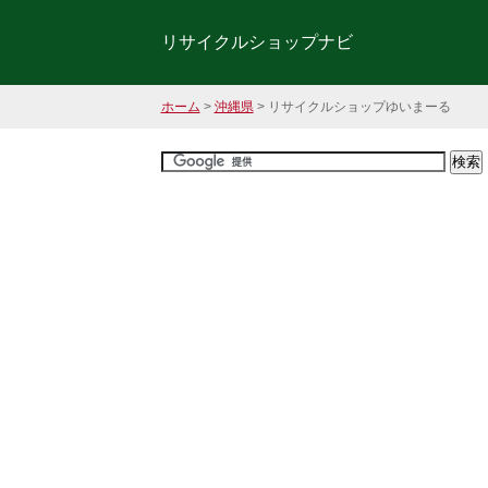
リサイクルショップナビ
ホーム
>
沖縄県
> リサイクルショップゆいまーる