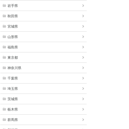
岩手県
秋田県
宮城県
山形県
福島県
東京都
神奈川県
千葉県
埼玉県
茨城県
栃木県
群馬県