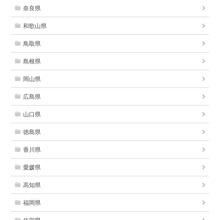
奈良県
和歌山県
鳥取県
島根県
岡山県
広島県
山口県
徳島県
香川県
愛媛県
高知県
福岡県