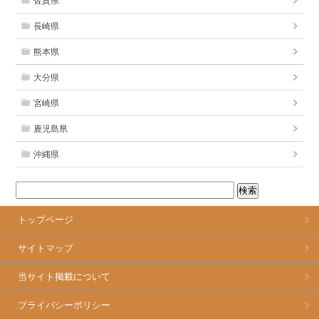
佐賀県
長崎県
熊本県
大分県
宮崎県
鹿児島県
沖縄県
トップページ
サイトマップ
当サイト掲載について
プライバシーポリシー