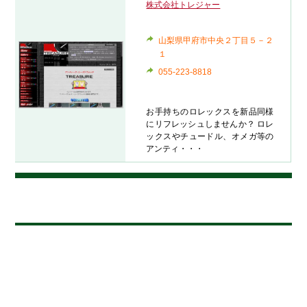
株式会社トレジャー
山梨県甲府市中央２丁目５－２
１
055-223-8818
お手持ちのロレックスを新品同様
にリフレッシュしませんか？ ロレ
ックスやチュードル、オメガ等の
アンティ・・・