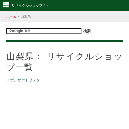
リサイクルショップナビ
ホーム
> 山梨県
山梨県： リサイクルショッ
プ一覧
スポンサードリンク