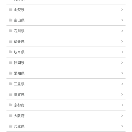
山梨県
富山県
石川県
福井県
岐阜県
静岡県
愛知県
三重県
滋賀県
京都府
大阪府
兵庫県