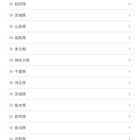
秋田県
宮城県
山形県
福島県
東京都
神奈川県
千葉県
埼玉県
茨城県
栃木県
群馬県
新潟県
長野県