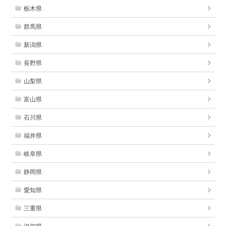
栃木県
群馬県
新潟県
長野県
山梨県
富山県
石川県
福井県
岐阜県
静岡県
愛知県
三重県