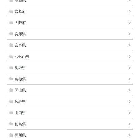
滋賀県
京都府
大阪府
兵庫県
奈良県
和歌山県
鳥取県
島根県
岡山県
広島県
山口県
徳島県
香川県