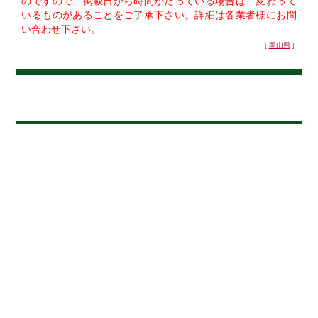
のですので、掲載日から時間がたっている場合は、変わって
いるものがあることをご了承下さい。詳細は各業者様にお問
い合わせ下さい。
[
岡山県
]