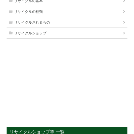
リサイクルの基本
リサイクルの種類
リサイクルされるもの
リサイクルショップ
リサイクルショップ等 一覧