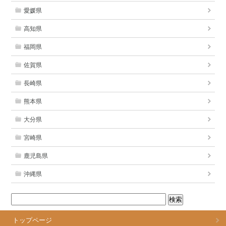
愛媛県
高知県
福岡県
佐賀県
長崎県
熊本県
大分県
宮崎県
鹿児島県
沖縄県
トップページ