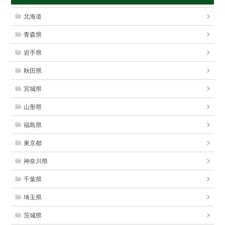
北海道
青森県
岩手県
秋田県
宮城県
山形県
福島県
東京都
神奈川県
千葉県
埼玉県
茨城県